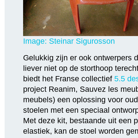
Image: Steinar Sigurosson
Gelukkig zijn er ook ontwerpers 
liever niet op de storthoop terec
biedt het Franse collectief
5.5 de
project Reanim, Sauvez les meu
meubels) een oplossing voor oud
stoelen met een speciaal ontworp
Met deze kit, bestaande uit een 
elastiek, kan de stoel worden ge