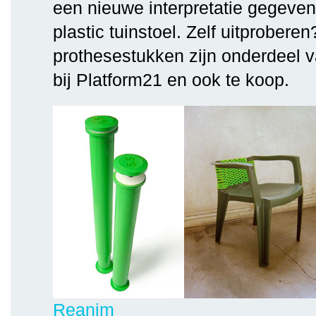
een nieuwe interpretatie gegeve
plastic tuinstoel. Zelf uitprobere
prothesestukken zijn onderdeel v
bij Platform21 en ook te koop.
Reanim