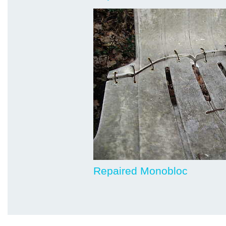
Repaired Monobloc