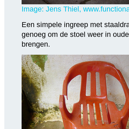
Image: Jens Thiel, www.functiona
Een simpele ingreep met staaldra
genoeg om de stoel weer in oude 
brengen.