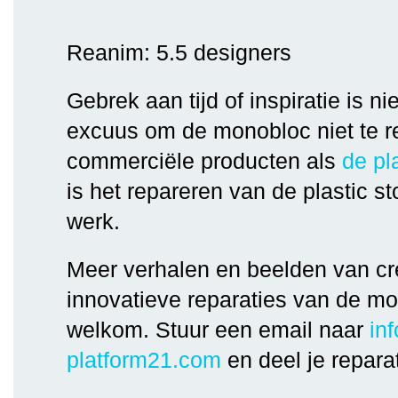
Reanim: 5.5 designers
Gebrek aan tijd of inspiratie is ni
excuus om de monobloc niet te r
commerciële producten als
de pl
is het repareren van de plastic s
werk.
Meer verhalen en beelden van cr
innovatieve reparaties van de mo
welkom. Stuur een email naar
inf
platform21.com
en deel je repara