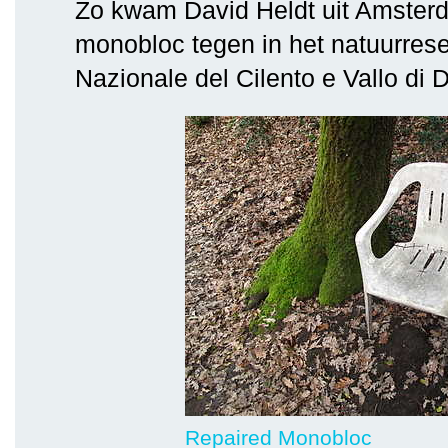
Zo kwam David Heldt uit Amster
monobloc tegen in het natuurres
Nazionale del Cilento e Vallo di D
Repaired Monobloc